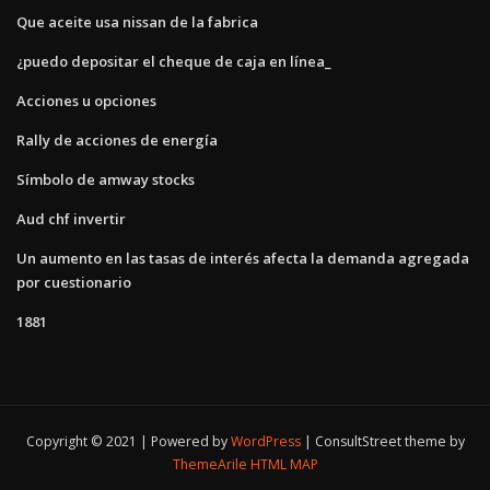
Que aceite usa nissan de la fabrica
¿puedo depositar el cheque de caja en línea_
Acciones u opciones
Rally de acciones de energía
Símbolo de amway stocks
Aud chf invertir
Un aumento en las tasas de interés afecta la demanda agregada
por cuestionario
1881
Copyright © 2021 | Powered by
WordPress
|
ConsultStreet theme by
ThemeArile
HTML MAP