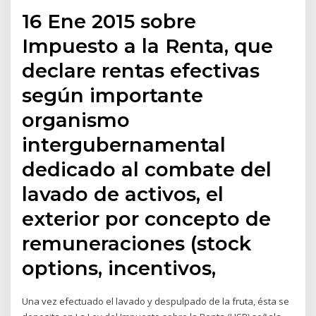
16 Ene 2015 sobre
Impuesto a la Renta, que
declare rentas efectivas
según importante
organismo
intergubernamental
dedicado al combate del
lavado de activos, el
exterior por concepto de
remuneraciones (stock
options, incentivos,
Una vez efectuado el lavado y despulpado de la fruta, ésta se