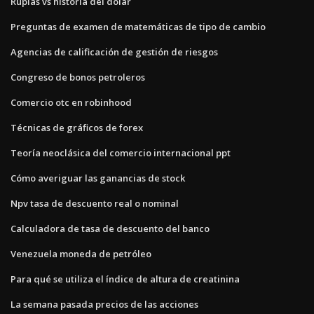
Rupias vs historia del dólar
Preguntas de examen de matemáticas de tipo de cambio
Agencias de calificación de gestión de riesgos
Congreso de bonos petroleros
Comercio otc en robinhood
Técnicas de gráficos de forex
Teoría neoclásica del comercio internacional ppt
Cómo averiguar las ganancias de stock
Npv tasa de descuento real o nominal
Calculadora de tasa de descuento del banco
Venezuela moneda de petróleo
Para qué se utiliza el índice de altura de creatinina
La semana pasada precios de las acciones