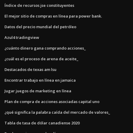
Índice de recursos jse constituyentes
El mejor sitio de compras en línea para power bank.
Datos del precio mundial del petróleo
Azul4 tradingview
¿cuánto dinero gana comprando acciones_
¿cuál es el proceso de arena de aceite_
Destacados de texas am lsu
Encontrar trabajo en línea en jamaica
Jugar juegos de marketing en línea
Plan de compra de acciones asociadas capital uno
¿qué significa la palabra caída del mercado de valores_
Tabla de tasa de dólar canadiense 2020