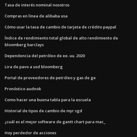
Tasa de interés nominal nosotros
Compras en línea de alibaba usa
Cómo usar la tasa de cambio de tarjeta de crédito paypal
Índice de rendimiento total global de alto rendimiento de
bloomberg barclays
Dependencia del petróleo de ee. uu. 2020
Lira de pavo a usd bloomberg
Portal de proveedores de petróleo y gas de ge
Pronóstico audnok
Como hacer una buena tabla para la escuela
Historial de tipos de cambio de myr sgd
¿cuál es el mejor software de gantt chart para mac_
Hoy perdedor de acciones