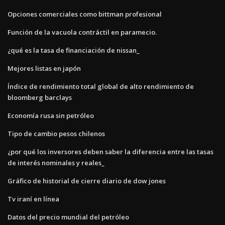
Opciones comerciales como bittman profesional
Función de la vacuola contráctil en paramecio.
¿qué es la tasa de financiación de nissan_
Mejores listas en japón
Índice de rendimiento total global de alto rendimiento de
bloomberg barclays
Economía rusa sin petróleo
Tipo de cambio pesos chilenos
¿por qué los inversores deben saber la diferencia entre las tasas
de interés nominales y reales_
Gráfico de historial de cierre diario de dow jones
Tv iraní en línea
Datos del precio mundial del petróleo