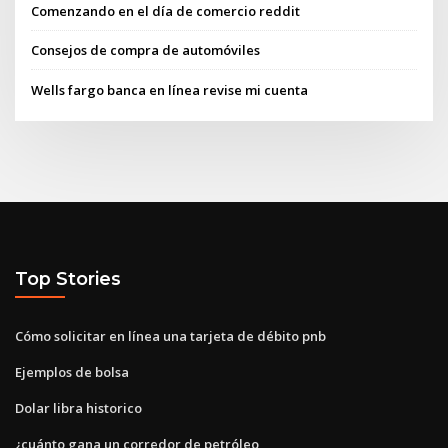
Comenzando en el día de comercio reddit
Consejos de compra de automóviles
Wells fargo banca en línea revise mi cuenta
Top Stories
Cómo solicitar en línea una tarjeta de débito pnb
Ejemplos de bolsa
Dolar libra historico
¿cuánto gana un corredor de petróleo_