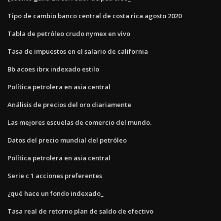
Tipo de cambio banco central de costa rica agosto 2020
Tabla de petróleo crudo nymex en vivo
Tasa de impuestos en el salario de california
Bb acoes ibrx indexado estilo
Política petrolera en asia central
Análisis de precios del oro diariamente
Las mejores escuelas de comercio del mundo.
Datos del precio mundial del petróleo
Política petrolera en asia central
Serie c 1 acciones preferentes
¿qué hace un fondo indexado_
Tasa real de retorno plan de saldo de efectivo