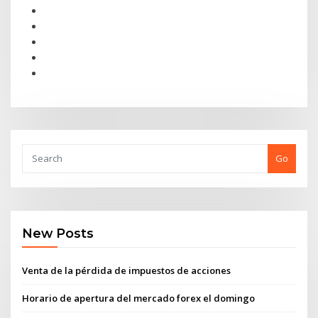
Go
New Posts
Venta de la pérdida de impuestos de acciones
Horario de apertura del mercado forex el domingo