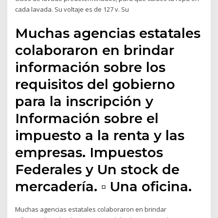
cada lavada. Su voltaje es de 127 v. Su
Muchas agencias estatales
colaboraron en brindar
información sobre los
requisitos del gobierno
para la inscripción y
Información sobre el
impuesto a la renta y las
empresas. Impuestos
Federales y Un stock de
mercadería. ▫ Una oficina.
Muchas agencias estatales colaboraron en brindar