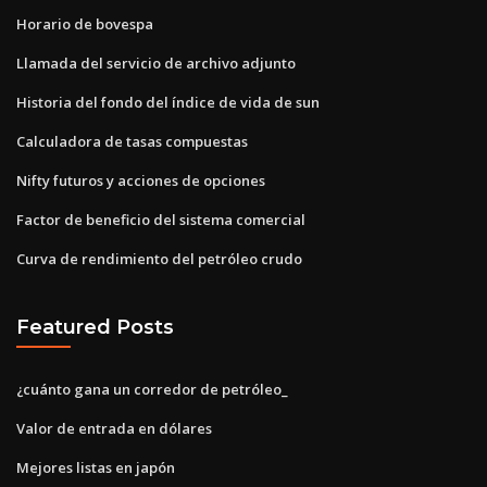
Horario de bovespa
Llamada del servicio de archivo adjunto
Historia del fondo del índice de vida de sun
Calculadora de tasas compuestas
Nifty futuros y acciones de opciones
Factor de beneficio del sistema comercial
Curva de rendimiento del petróleo crudo
Featured Posts
¿cuánto gana un corredor de petróleo_
Valor de entrada en dólares
Mejores listas en japón