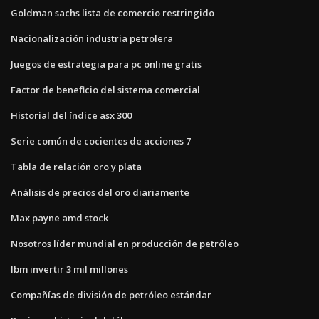
Goldman sachs lista de comercio restringido
Nacionalización industria petrolera
Juegos de estrategia para pc online gratis
Factor de beneficio del sistema comercial
Historial del índice asx 300
Serie común de cocientes de acciones 7
Tabla de relación oro y plata
Análisis de precios del oro diariamente
Max payne amd stock
Nosotros líder mundial en producción de petróleo
Ibm invertir 3 mil millones
Compañías de división de petróleo estándar